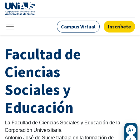
Campus Virtual
Inscríbete
Facultad de
Ciencias
Sociales y
Educación
La Facultad de Ciencias Sociales y Educación de la
A+
Corporación Universitaria
Antonio José de Sucre trabaja en la formación de
A-