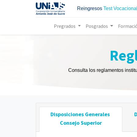
Reingresos
Test Vocaciona
Pregrados
Posgrados
Formaci
Regl
Consulta los reglamentos instit
Disposiciones Generales
D
Consejo Superior