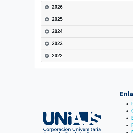
2026
2025
2024
2023
2022
Enla