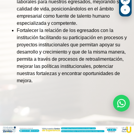
laborales para nuestros egresados, mejorando su
calidad de vida, posicionándolos en el ámbito
◐
empresarial como fuente de talento humano
especializada y competente.
Fortalecer la relación de los egresados con la
institución facilitando su participación en procesos y
proyectos institucionales que permitan apoyar su
desarrollo y crecimiento y que de la misma manera,
permita a través de procesos de retroalimentación,
mejorar las políticas institucionales, potenciar
nuestras fortalezas y encontrar oportunidades de
mejora.