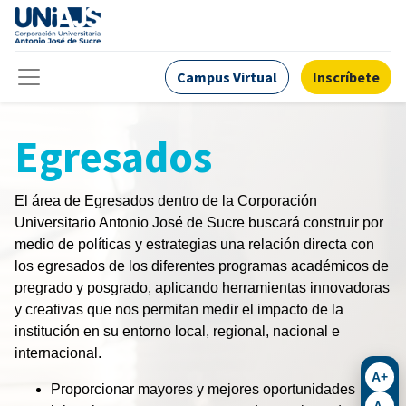
Campus Virtual
Inscríbete
Egresados
El área de Egresados dentro de la Corporación
Universitario Antonio José de Sucre buscará construir por
medio de políticas y estrategias una relación directa con
los egresados de los diferentes programas académicos de
pregrado y posgrado, aplicando herramientas innovadoras
y creativas que nos permitan medir el impacto de la
institución en su entorno local, regional, nacional e
internacional.
A+
Proporcionar mayores y mejores oportunidades
A-