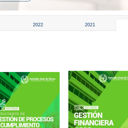
2022
2021