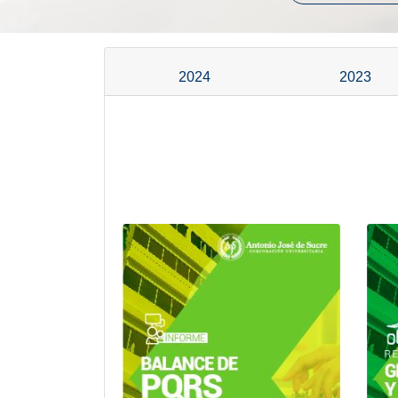
2024
2023