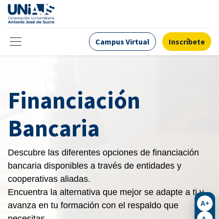
Campus Virtual
Inscríbete
Financiación
Bancaria
Descubre las diferentes opciones de financiación
bancaria disponibles a través de entidades y
cooperativas aliadas.
Encuentra la alternativa que mejor se adapte a ti y
A+
avanza en tu formación con el respaldo que
necesitas.
A-