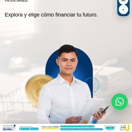
◐
Explora y elige cómo financiar tu futuro.