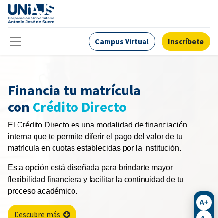
Campus Virtual
Inscríbete
Financia tu matrícula
con
Crédito Directo
El Crédito Directo es una modalidad de financiación
interna que te permite diferir el pago del valor de tu
matrícula en cuotas establecidas por la Institución.
Esta opción está diseñada para brindarte mayor
flexibilidad financiera y facilitar la continuidad de tu
proceso académico.
A+
Descubre más
A-