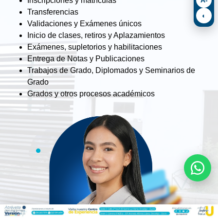
Inscripciones y matrículas
Transferencias
◐
Validaciones y Exámenes únicos
Inicio de clases, retiros y Aplazamientos
Exámenes, supletorios y habilitaciones
Entrega de Notas y Publicaciones
Trabajos de Grado, Diplomados y Seminarios de
Grado
Grados y otros procesos académicos