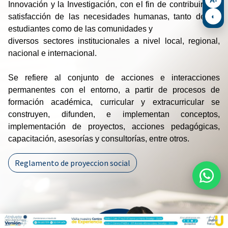
Innovación y la Investigación, con el fin de contribuir a la
◐
satisfacción de las necesidades humanas, tanto de los
estudiantes como de las comunidades y
diversos sectores institucionales a nivel local, regional,
nacional e internacional.
Se refiere al conjunto de acciones e interacciones
permanentes con el entorno, a partir de procesos de
formación académica, curricular y extracurricular se
construyen, difunden, e implementan conceptos,
implementación de proyectos, acciones pedagógicas,
capacitación, asesorías y consultorías, entre otros.
Reglamento de proyeccion social