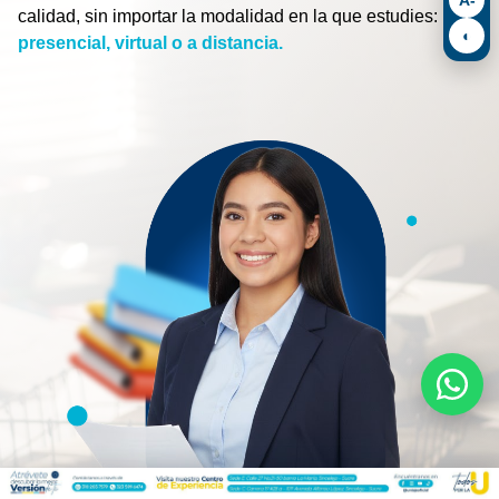
calidad, sin importar la modalidad en la que estudies:
◐
presencial, virtual o a distancia.