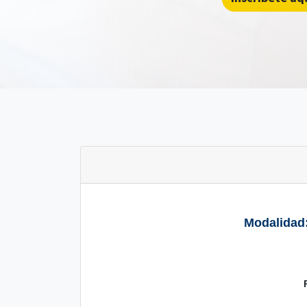
Modalidad