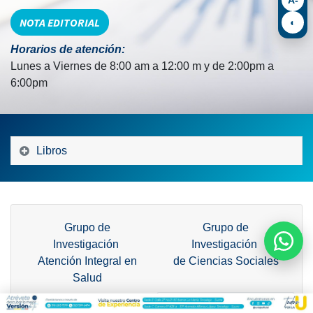
NOTA EDITORIAL
◐
Horarios de atención:
Lunes a Viernes de 8:00 am a 12:00 m y de 2:00pm a
6:00pm
Libros
Grupo de
Grupo de
Investigación
Investigación
Atención Integral en
de Ciencias Sociales
Salud
Grupo de Investigación
Grupo de Investigación