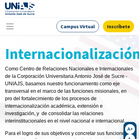
Campus Virtual
Inscríbete
Internacionalizació
Como Centro de Relaciones Nacionales e Internacionales
de la Corporación Universitaria Antonio José de Sucre -
UNIAJS, basamos nuestro funcionamiento como eje
transversal en el marco de las funciones misionales, en
pro del fortalecimiento de los procesos de
internacionalización académica, extensión e
investigación, y de consolidar las relaciones
interinstitucionales en el nivel nacional e internacional.
A+
Para el logro de sus objetivos y concretar sus funciones,
A-